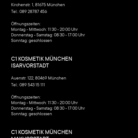
Kirchenstr. 1, 81675 München
Tel.:
089 28787 456
‍Öffnungszeiten:
Montag - Mittwoch: 11:30 - 20:00 Uhr
Donnerstag - Samstag: 08:30 - 17:00 Uhr
Sonntag: geschlossen
C1 KOSMETIK MÜNCHEN
ISARVORSTADT
Auenstr. 122, 80469 München
Tel.:
089 543 15 111
‍Öffnungszeiten:
Montag - Mittwoch: 11:30 - 20:00 Uhr
Donnerstag - Samstag: 08:30 - 17:00 Uhr
Sonntag: geschlossen
C1 KOSMETIK MÜNCHEN