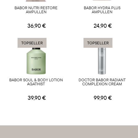
BABOR NUTRI RESTORE
BABOR HYDRA PLUS
AMPULLEN
AMPULLEN
36,90 €
24,90 €
TOPSELLER
TOPSELLER
BABOR SOUL & BODY LOTION
DOCTOR BABOR RADIANT
AGATHIST
COMPLEXION CREAM
39,90 €
99,90 €