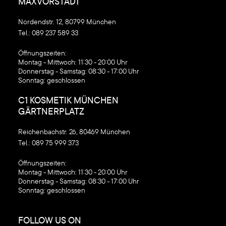
MAXVORSTADT
Nordendstr. 12, 80799 München
Tel.:
089 237 589 33
‍Öffnungszeiten:
Montag - Mittwoch: 11:30 - 20:00 Uhr
Donnerstag - Samstag: 08:30 - 17:00 Uhr
Sonntag: geschlossen
C1 KOSMETIK MÜNCHEN
GÄRTNERPLATZ
Reichenbachstr. 26, 80469 München
Tel.:
089 75 999 373
‍Öffnungszeiten:
Montag - Mittwoch: 11:30 - 20:00 Uhr
Donnerstag - Samstag: 08:30 - 17:00 Uhr
Sonntag: geschlossen
FOLLOW US ON