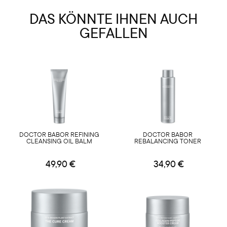
DAS KÖNNTE IHNEN AUCH
GEFALLEN
DOCTOR BABOR REFINING
DOCTOR BABOR
CLEANSING OIL BALM
REBALANCING TONER
49,90 €
34,90 €