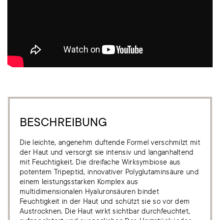
BESCHREIBUNG
Die leichte, angenehm duftende Formel verschmilzt mit
der Haut und versorgt sie intensiv und langanhaltend
mit Feuchtigkeit. Die dreifache Wirksymbiose aus
potentem Tripeptid, innovativer Polyglutaminsäure und
einem leistungsstarken Komplex aus
multidimensionalen Hyaluronsäuren bindet
Feuchtigkeit in der Haut und schützt sie so vor dem
Austrocknen. Die Haut wirkt sichtbar durchfeuchtet,