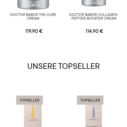
DOCTOR BABOR THE CURE
DOCTOR BABOR COLLAGEN-
CREAM
PEPTIDE BOOSTER CREAM
119,90 €
114,90 €
UNSERE TOPSELLER
TOPSELLER
TOPSELLER