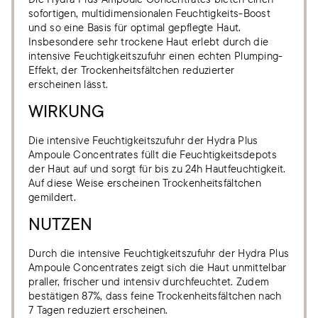
sofortigen, multidimensionalen Feuchtigkeits-Boost
und so eine Basis für optimal gepflegte Haut.
Insbesondere sehr trockene Haut erlebt durch die
intensive Feuchtigkeitszufuhr einen echten Plumping-
Effekt, der Trockenheitsfältchen reduzierter
erscheinen lässt.
WIRKUNG
Die intensive Feuchtigkeitszufuhr der Hydra Plus
Ampoule Concentrates füllt die Feuchtigkeitsdepots
der Haut auf und sorgt für bis zu 24h Hautfeuchtigkeit.
Auf diese Weise erscheinen Trockenheitsfältchen
gemildert.
NUTZEN
Durch die intensive Feuchtigkeitszufuhr der Hydra Plus
Ampoule Concentrates zeigt sich die Haut unmittelbar
praller, frischer und intensiv durchfeuchtet. Zudem
bestätigen 87%, dass feine Trockenheitsfältchen nach
7 Tagen reduziert erscheinen.