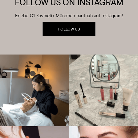
FOLLOW US ON INSTAGRAM
Erlebe C1 Kosmetik München hautnah auf Instagram!
FOLLOW US