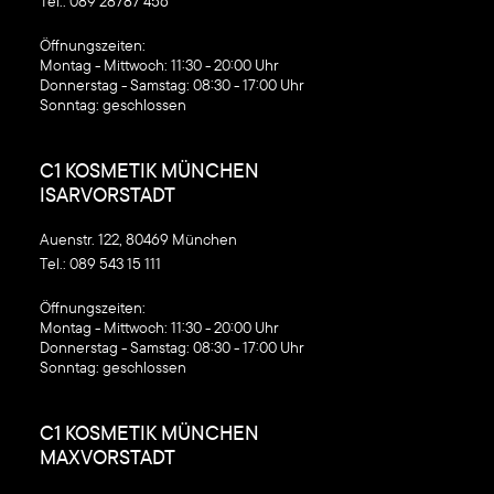
Tel.:
089 28787 456
‍Öffnungszeiten:
Montag - Mittwoch: 11:30 - 20:00 Uhr
Donnerstag - Samstag: 08:30 - 17:00 Uhr
Sonntag: geschlossen
C1 KOSMETIK MÜNCHEN
ISARVORSTADT
Auenstr. 122, 80469 München
Tel.:
089 543 15 111
‍Öffnungszeiten:
Montag - Mittwoch: 11:30 - 20:00 Uhr
Donnerstag - Samstag: 08:30 - 17:00 Uhr
Sonntag: geschlossen
C1 KOSMETIK MÜNCHEN
MAXVORSTADT