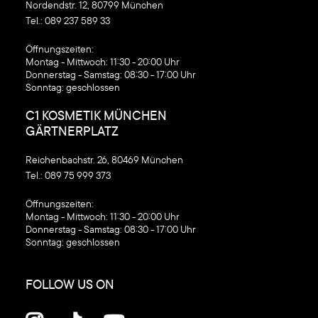
Nordendstr. 12, 80799 München
Tel.:
089 237 589 33
‍Öffnungszeiten:
Montag - Mittwoch: 11:30 - 20:00 Uhr
Donnerstag - Samstag: 08:30 - 17:00 Uhr
Sonntag: geschlossen
C1 KOSMETIK MÜNCHEN
GÄRTNERPLATZ
Reichenbachstr. 26, 80469 München
Tel.:
089 75 999 373
‍Öffnungszeiten:
Montag - Mittwoch: 11:30 - 20:00 Uhr
Donnerstag - Samstag: 08:30 - 17:00 Uhr
Sonntag: geschlossen
FOLLOW US ON