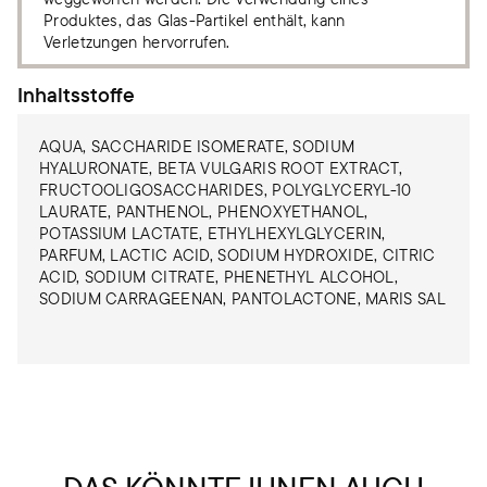
Produktes, das Glas-Partikel enthält, kann
Verletzungen hervorrufen.
Inhaltsstoffe
AQUA, SACCHARIDE ISOMERATE, SODIUM
HYALURONATE, BETA VULGARIS ROOT EXTRACT,
FRUCTOOLIGOSACCHARIDES, POLYGLYCERYL-10
LAURATE, PANTHENOL, PHENOXYETHANOL,
POTASSIUM LACTATE, ETHYLHEXYLGLYCERIN,
PARFUM, LACTIC ACID, SODIUM HYDROXIDE, CITRIC
ACID, SODIUM CITRATE, PHENETHYL ALCOHOL,
SODIUM CARRAGEENAN, PANTOLACTONE, MARIS SAL