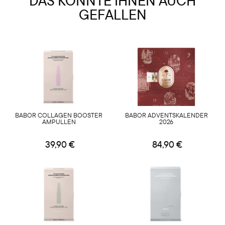
DAS KÖNNTE IHNEN AUCH
GEFALLEN
BABOR COLLAGEN BOOSTER
BABOR ADVENTSKALENDER
AMPULLEN
2026
39,90 €
84,90 €