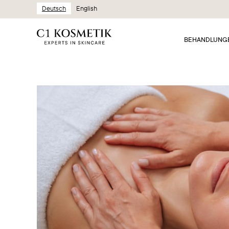
Deutsch
English
BEHANDLUNG