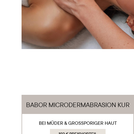
BABOR MICRODERMABRASION KUR
BEI MÜDER & GROSSPORIGER HAUT