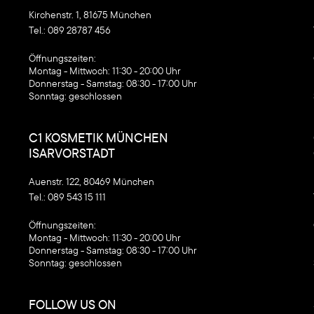
Kirchenstr. 1, 81675 München
Tel.:
089 28787 456
‍Öffnungszeiten:
Montag - Mittwoch: 11:30 - 20:00 Uhr
Donnerstag - Samstag: 08:30 - 17:00 Uhr
Sonntag: geschlossen
C1 KOSMETIK MÜNCHEN
ISARVORSTADT
Auenstr. 122, 80469 München
Tel.:
089 543 15 111
‍Öffnungszeiten:
Montag - Mittwoch: 11:30 - 20:00 Uhr
Donnerstag - Samstag: 08:30 - 17:00 Uhr
Sonntag: geschlossen
FOLLOW US ON