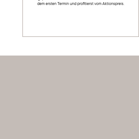
dem ersten Termin und profitierst vom Aktionspreis.