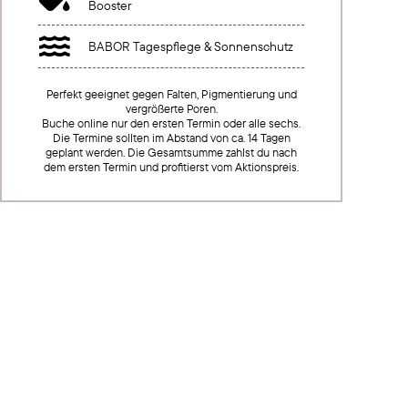
Booster

BABOR Tagespflege & Sonnenschutz
Perfekt geeignet gegen Falten, Pigmentierung und
vergrößerte Poren.
Buche online nur den ersten Termin oder alle sechs.
Die Termine sollten im Abstand von ca. 14 Tagen
geplant werden. Die Gesamtsumme zahlst du nach
dem ersten Termin und profitierst vom Aktionspreis.