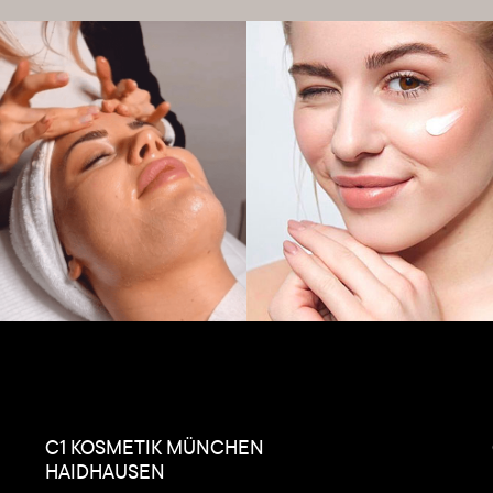
C1 KOSMETIK MÜNCHEN
HAIDHAUSEN