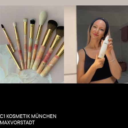
C1 KOSMETIK MÜNCHEN
MAXVORSTADT