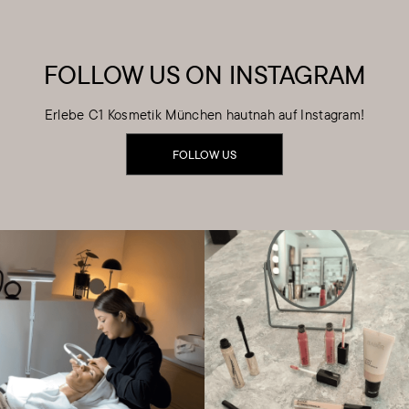
FOLLOW US ON INSTAGRAM
Erlebe C1 Kosmetik München hautnah auf Instagram!
FOLLOW US