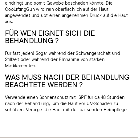
eindringt und somit Gewebe beschaden könnte. Die
CooLiftingGun wird rein oberflächlich auf der Haut
angewendet und übt einen angenehmen Druck auf die Haut
aus.
FÜR WEN EIGNET SICH DIE
BEHANDLUNG ?
Für fast jeden! Sogar während der Schwangerschaft und
Stillzeit oder während der EInnahme von starken
Medikamenten.
WAS MUSS NACH DER BEHANDLUNG
BEACHTETE WERDEN ?
Verwende einen Sonnenschutz mit SPF für ca 48 Stunden
nach der Behandlung, um die Haut vor UV-Schäden zu
schützen. Verorge die Haut mit der passenden Heimpflege