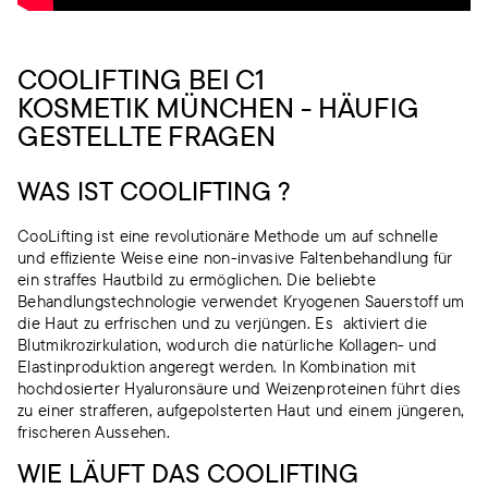
COOLIFTING BEI C1
KOSMETIK MÜNCHEN - HÄUFIG
GESTELLTE FRAGEN
WAS IST COOLIFTING ?
CooLifting ist eine revolutionäre Methode um auf schnelle
und effiziente Weise eine non-invasive Faltenbehandlung für
ein straffes Hautbild zu ermöglichen. Die beliebte
Behandlungstechnologie verwendet Kryogenen Sauerstoff um
die Haut zu erfrischen und zu verjüngen. Es aktiviert die
Blutmikrozirkulation, wodurch die natürliche Kollagen- und
Elastinproduktion angeregt werden. In Kombination mit
hochdosierter Hyaluronsäure und Weizenproteinen führt dies
zu einer strafferen, aufgepolsterten Haut und einem jüngeren,
frischeren Aussehen.
WIE LÄUFT DAS COOLIFTING