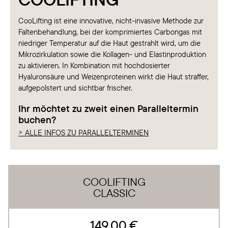
CooLifting ist eine innovative, nicht-invasive Methode zur
Faltenbehandlung, bei der komprimiertes Carbongas mit
niedriger Temperatur auf die Haut gestrahlt wird, um die
Mikrozirkulation sowie die Kollagen- und Elastinproduktion
zu aktivieren. In Kombination mit hochdosierter
Hyaluronsäure und Weizenproteinen wirkt die Haut straffer,
aufgepolstert und sichtbar frischer.
Ihr möchtet zu zweit einen Paralleltermin
buchen?
> ALLE INFOS ZU PARALLELTERMINEN
COOLIFTING
CLASSIC
149,00 €