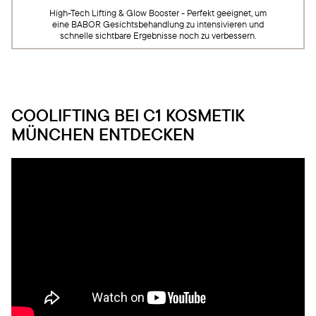
High-Tech Lifting & Glow Booster - Perfekt geeignet, um
eine BABOR Gesichtsbehandlung zu intensivieren und
schnelle sichtbare Ergebnisse noch zu verbessern.
COOLIFTING BEI C1 KOSMETIK
MÜNCHEN ENTDECKEN