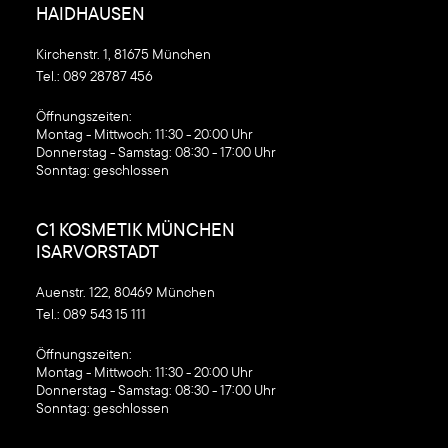
HAIDHAUSEN
Kirchenstr. 1, 81675 München
Tel.:
089 28787 456
‍Öffnungszeiten:
Montag - Mittwoch: 11:30 - 20:00 Uhr
Donnerstag - Samstag: 08:30 - 17:00 Uhr
Sonntag: geschlossen
C1 KOSMETIK MÜNCHEN
ISARVORSTADT
Auenstr. 122, 80469 München
Tel.:
089 543 15 111
‍Öffnungszeiten:
Montag - Mittwoch: 11:30 - 20:00 Uhr
Donnerstag - Samstag: 08:30 - 17:00 Uhr
Sonntag: geschlossen