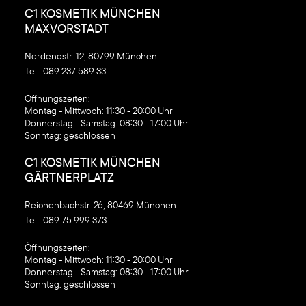
C1 KOSMETIK MÜNCHEN
MAXVORSTADT
Nordendstr. 12, 80799 München
Tel.:
089 237 589 33
‍Öffnungszeiten:
Montag - Mittwoch: 11:30 - 20:00 Uhr
Donnerstag - Samstag: 08:30 - 17:00 Uhr
Sonntag: geschlossen
C1 KOSMETIK MÜNCHEN
GÄRTNERPLATZ
Reichenbachstr. 26, 80469 München
Tel.:
089 75 999 373
‍Öffnungszeiten:
Montag - Mittwoch: 11:30 - 20:00 Uhr
Donnerstag - Samstag: 08:30 - 17:00 Uhr
Sonntag: geschlossen