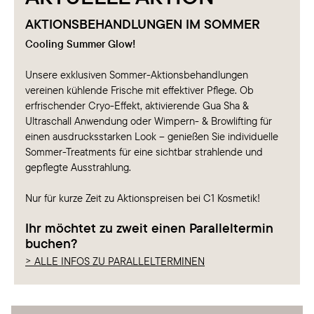
AKTIONSBEHANDLUNGEN IM SOMMER
Cooling Summer Glow!
Unsere exklusiven Sommer-Aktionsbehandlungen
vereinen kühlende Frische mit effektiver Pflege. Ob
erfrischender Cryo-Effekt, aktivierende Gua Sha &
Ultraschall Anwendung oder Wimpern- & Browlifting für
einen ausdrucksstarken Look – genießen Sie individuelle
Sommer-Treatments für eine sichtbar strahlende und
gepflegte Ausstrahlung.
Nur für kurze Zeit zu Aktionspreisen bei C1 Kosmetik!
Ihr möchtet zu zweit einen Paralleltermin
buchen?
> ALLE INFOS ZU PARALLELTERMINEN