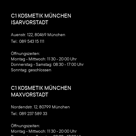
C1 KOSMETIK MÜNCHEN
ISARVORSTADT
Auenstr. 122, 80469 München
Tel.:
089 543 15 111
‍Öffnungszeiten:
Montag - Mittwoch: 11:30 - 20:00 Uhr
Donnerstag - Samstag: 08:30 - 17:00 Uhr
Sonntag: geschlossen
C1 KOSMETIK MÜNCHEN
MAXVORSTADT
Nordendstr. 12, 80799 München
Tel.:
089 237 589 33
‍Öffnungszeiten:
Montag - Mittwoch: 11:30 - 20:00 Uhr