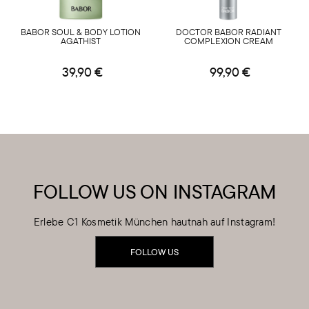
BABOR SOUL & BODY LOTION
DOCTOR BABOR RADIANT
AGATHIST
COMPLEXION CREAM
39,90 €
99,90 €
FOLLOW US ON INSTAGRAM
Erlebe C1 Kosmetik München hautnah auf Instagram!
FOLLOW US