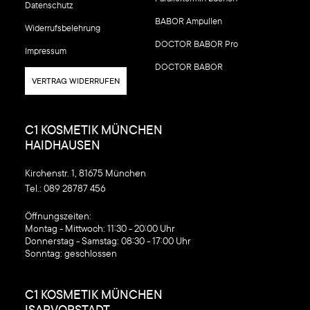
Datenschutz
BABOR Ampullen
Widerrufsbelehrung
DOCTOR BABOR Pro
Impressum
DOCTOR BABOR
VERTRAG WIDERRUFEN
C1 KOSMETIK MÜNCHEN
HAIDHAUSEN
Kirchenstr. 1, 81675 München
Tel.:
089 28787 456
‍Öffnungszeiten:
Montag - Mittwoch: 11:30 - 20:00 Uhr
Donnerstag - Samstag: 08:30 - 17:00 Uhr
Sonntag: geschlossen
C1 KOSMETIK MÜNCHEN
ISARVORSTADT