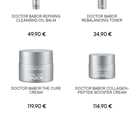
DOCTOR BABOR REFINING
DOCTOR BABOR
CLEANSING OIL BALM
REBALANCING TONER
49,90 €
34,90 €
DOCTOR BABOR THE CURE
DOCTOR BABOR COLLAGEN-
CREAM
PEPTIDE BOOSTER CREAM
119,90 €
114,90 €