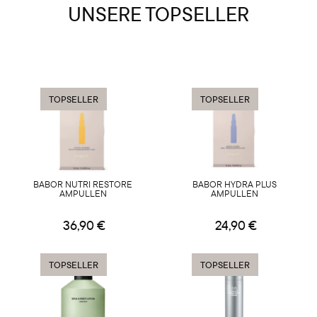
UNSERE TOPSELLER
TOPSELLER
TOPSELLER
BABOR NUTRI RESTORE
BABOR HYDRA PLUS
AMPULLEN
AMPULLEN
36,90 €
24,90 €
TOPSELLER
TOPSELLER