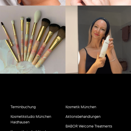
Terminbuchung
Kosmetik München
Kosmetikstudio München
Aktionsbehandlungen
Haidhausen
BABOR Welcome Treatments