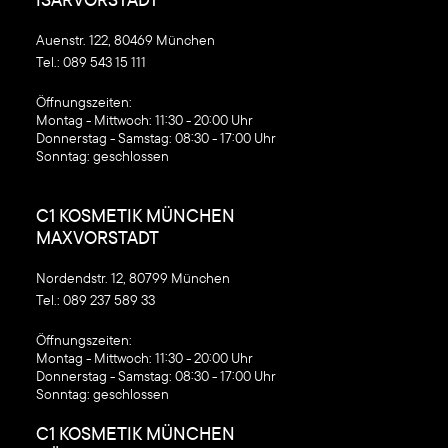
Auenstr. 122, 80469 München
Tel.:
089 543 15 111
‍Öffnungszeiten:
Montag - Mittwoch: 11:30 - 20:00 Uhr
Donnerstag - Samstag: 08:30 - 17:00 Uhr
Sonntag: geschlossen
C1 KOSMETIK MÜNCHEN
MAXVORSTADT
Nordendstr. 12, 80799 München
Tel.:
089 237 589 33
‍Öffnungszeiten:
Montag - Mittwoch: 11:30 - 20:00 Uhr
Donnerstag - Samstag: 08:30 - 17:00 Uhr
Sonntag: geschlossen
C1 KOSMETIK MÜNCHEN