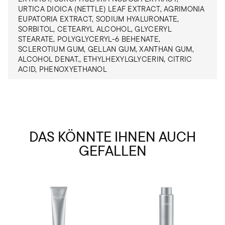
URTICA DIOICA (NETTLE) LEAF EXTRACT, AGRIMONIA
EUPATORIA EXTRACT, SODIUM HYALURONATE,
SORBITOL, CETEARYL ALCOHOL, GLYCERYL
STEARATE, POLYGLYCERYL-6 BEHENATE,
SCLEROTIUM GUM, GELLAN GUM, XANTHAN GUM,
ALCOHOL DENAT., ETHYLHEXYLGLYCERIN, CITRIC
ACID, PHENOXYETHANOL
DAS KÖNNTE IHNEN AUCH
GEFALLEN