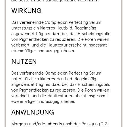
WIRKUNG
Das verfeinernde Complexion Perfecting Serum
unterstützt ein klareres Hautbild. Regelmäßig
angewendet trägt es dazu bei, das Erscheinungsbild
von Pigmentflecken zu reduzieren. Die Poren wirken
verfeinert, und die Hauttextur erscheint insgesamt
ebenmäßiger und ausgeglichener.
NUTZEN
Das verfeinernde Complexion Perfecting Serum
unterstützt ein klareres Hautbild. Regelmäßig
angewendet trägt es dazu bei, das Erscheinungsbild
von Pigmentflecken zu reduzieren. Die Poren wirken
verfeinert, und die Hauttextur erscheint insgesamt
ebenmäßiger und ausgeglichener.
ANWENDUNG
Morgens und/oder abends nach der Reinigung 2-3