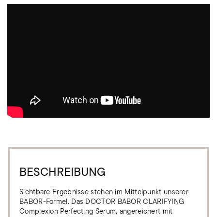
BESCHREIBUNG
Sichtbare Ergebnisse stehen im Mittelpunkt unserer
BABOR-Formel. Das DOCTOR BABOR CLARIFYING
Complexion Perfecting Serum, angereichert mit