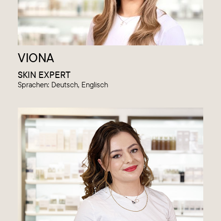
VIONA
SKIN EXPERT
Sprachen: Deutsch, Englisch