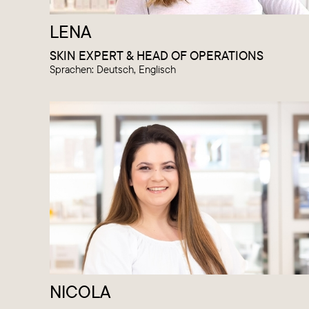
LENA
SKIN EXPERT & HEAD OF OPERATIONS
Sprachen: Deutsch, Englisch
NICOLA