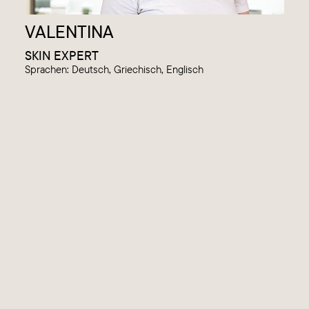
VALENTINA
SKIN EXPERT
Sprachen: Deutsch, Griechisch, Englisch