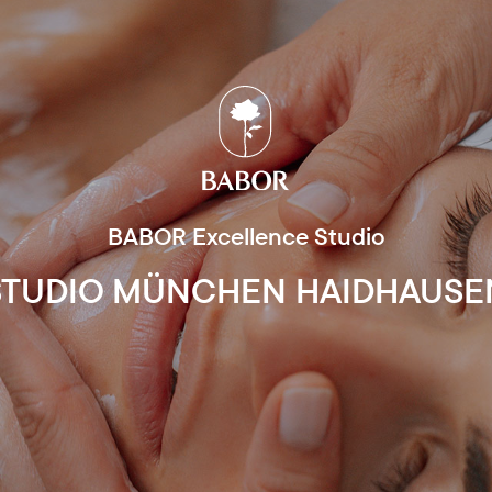
BABOR Excellence Studio
STUDIO MÜNCHEN HAIDHAUSE