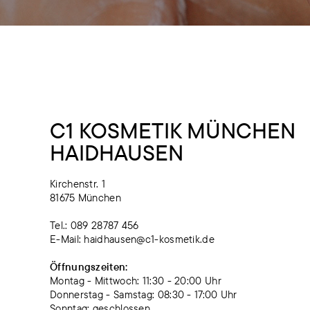
C1 KOSMETIK MÜNCHEN
HAIDHAUSEN
Kirchenstr. 1
81675 München
Tel.: 089 28787 456
E-Mail: haidhausen@c1-kosmetik.de
Öffnungszeiten:
Montag - Mittwoch: 11:30 - 20:00 Uhr
Donnerstag - Samstag: 08:30 - 17:00 Uhr
Sonntag: geschlossen