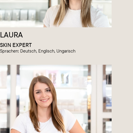
LAURA
SKIN EXPERT
Sprachen: Deutsch, Englisch, Ungarisch