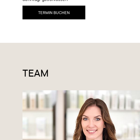
TERMIN BUCHEN
TEAM