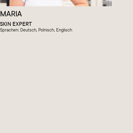
MARIA
SKIN EXPERT
Sprachen: Deutsch, Polnisch, Englisch