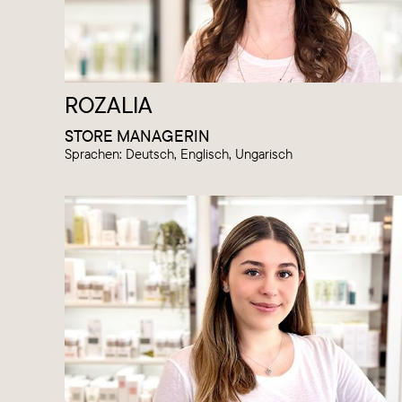
ROZALIA
STORE MANAGERIN
Sprachen: Deutsch, Englisch, Ungarisch