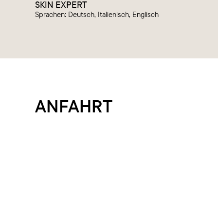
SKIN EXPERT
Sprachen: Deutsch, Italienisch, Englisch
ANFAHRT