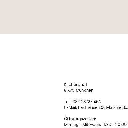
Kirchenstr. 1
81675 München
Tel.: 089 28787 456
E-Mail: haidhausen@c1-kosmetik.
Öffnungszeiten:
Montag - Mittwoch: 11:30 - 20:00