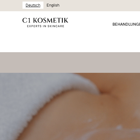
Deutsch
English
BEHANDLUNG