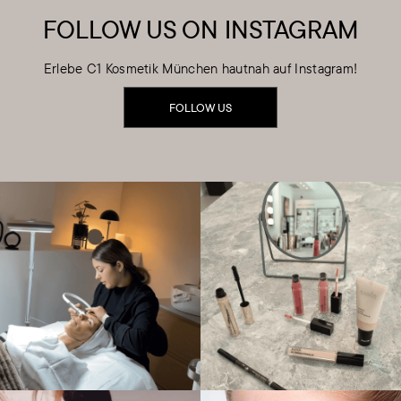
FOLLOW US ON INSTAGRAM
Erlebe C1 Kosmetik München hautnah auf Instagram!
FOLLOW US