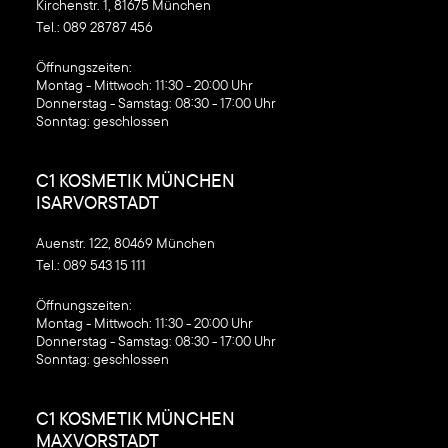
Kirchenstr. 1, 81675 München
Tel.:
089 28787 456
‍Öffnungszeiten:
Montag - Mittwoch: 11:30 - 20:00 Uhr
Donnerstag - Samstag: 08:30 - 17:00 Uhr
Sonntag: geschlossen
C1 KOSMETIK MÜNCHEN
ISARVORSTADT
Auenstr. 122, 80469 München
Tel.:
089 543 15 111
‍Öffnungszeiten:
Montag - Mittwoch: 11:30 - 20:00 Uhr
Donnerstag - Samstag: 08:30 - 17:00 Uhr
Sonntag: geschlossen
C1 KOSMETIK MÜNCHEN
MAXVORSTADT