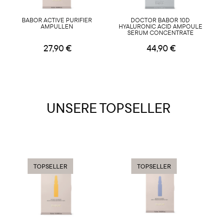
BABOR ACTIVE PURIFIER
DOCTOR BABOR 10D
AMPULLEN
HYALURONIC ACID AMPOULE
SERUM CONCENTRATE
27,90 €
44,90 €
UNSERE TOPSELLER
TOPSELLER
TOPSELLER