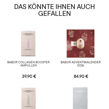
DAS KÖNNTE IHNEN AUCH
GEFALLEN
BABOR COLLAGEN BOOSTER
BABOR ADVENTSKALENDER
AMPULLEN
2026
39,90 €
84,90 €