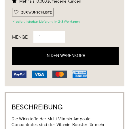
Mehr als 10.000 zufriedene Kunden

ZUR WUNSCHLISTE
✓ sofort lieferbar, Lieferung in 2-3 Werktagen
MENGE
BESCHREIBUNG
Die Wirkstoffe der Multi Vitamin Ampoule
Concentrates sind der Vitamin-Booster für mehr