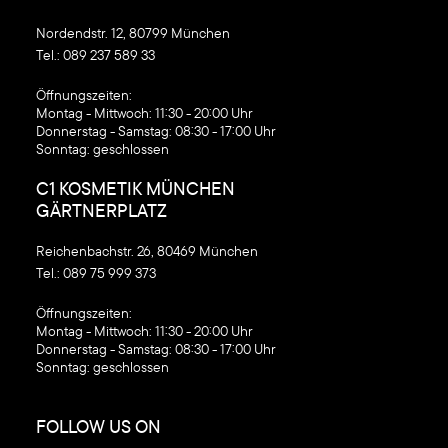
Nordendstr. 12, 80799 München
Tel.:
089 237 589 33
‍Öffnungszeiten:
Montag - Mittwoch: 11:30 - 20:00 Uhr
Donnerstag - Samstag: 08:30 - 17:00 Uhr
Sonntag: geschlossen
C1 KOSMETIK MÜNCHEN
GÄRTNERPLATZ
Reichenbachstr. 26, 80469 München
Tel.:
089 75 999 373
‍Öffnungszeiten:
Montag - Mittwoch: 11:30 - 20:00 Uhr
Donnerstag - Samstag: 08:30 - 17:00 Uhr
Sonntag: geschlossen
FOLLOW US ON