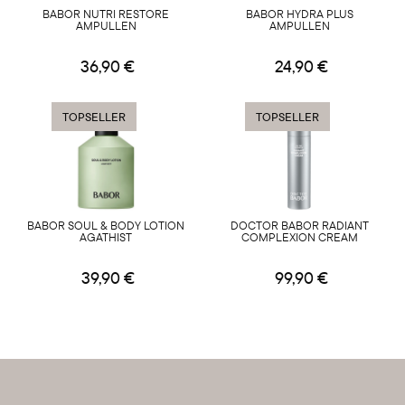
BABOR NUTRI RESTORE
BABOR HYDRA PLUS
AMPULLEN
AMPULLEN
36,90 €
24,90 €
TOPSELLER
TOPSELLER
BABOR SOUL & BODY LOTION
DOCTOR BABOR RADIANT
AGATHIST
COMPLEXION CREAM
39,90 €
99,90 €