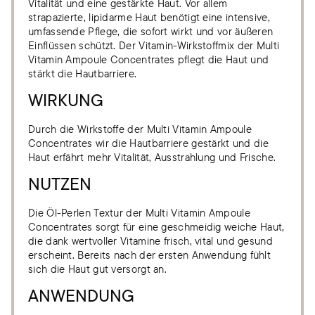
Vitalität und eine gestärkte Haut. Vor allem
strapazierte, lipidarme Haut benötigt eine intensive,
umfassende Pflege, die sofort wirkt und vor äußeren
Einflüssen schützt. Der Vitamin-Wirkstoffmix der Multi
Vitamin Ampoule Concentrates pflegt die Haut und
stärkt die Hautbarriere.
WIRKUNG
Durch die Wirkstoffe der Multi Vitamin Ampoule
Concentrates wir die Hautbarriere gestärkt und die
Haut erfährt mehr Vitalität, Ausstrahlung und Frische.
NUTZEN
Die Öl-Perlen Textur der Multi Vitamin Ampoule
Concentrates sorgt für eine geschmeidig weiche Haut,
die dank wertvoller Vitamine frisch, vital und gesund
erscheint. Bereits nach der ersten Anwendung fühlt
sich die Haut gut versorgt an.
ANWENDUNG