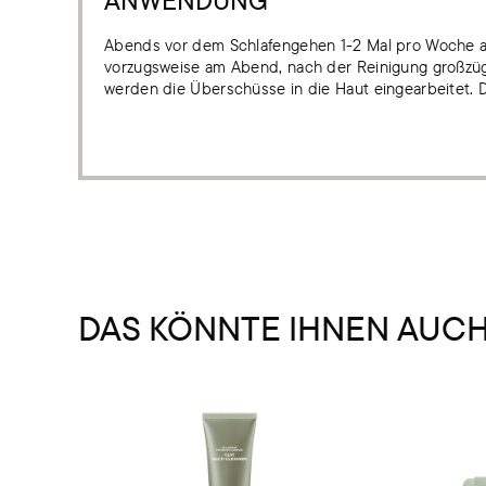
ANWENDUNG
Abends vor dem Schlafengehen 1-2 Mal pro Woche au
vorzugsweise am Abend, nach der Reinigung großzügi
werden die Überschüsse in die Haut eingearbeitet. 
DAS KÖNNTE IHNEN AUC