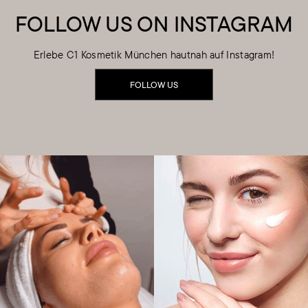
FOLLOW US ON INSTAGRAM
Erlebe C1 Kosmetik München hautnah auf Instagram!
FOLLOW US