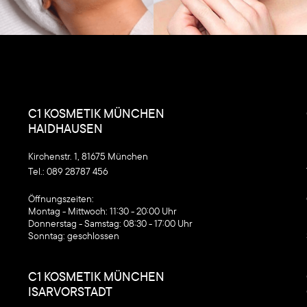
C1 KOSMETIK MÜNCHEN
HAIDHAUSEN
Kirchenstr. 1, 81675 München
Tel.:
089 28787 456
‍Öffnungszeiten:
Montag - Mittwoch: 11:30 - 20:00 Uhr
Donnerstag - Samstag: 08:30 - 17:00 Uhr
Sonntag: geschlossen
C1 KOSMETIK MÜNCHEN
ISARVORSTADT