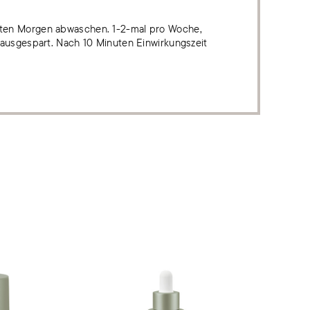
sten Morgen abwaschen. 1-2-mal pro Woche,
 ausgespart. Nach 10 Minuten Einwirkungszeit