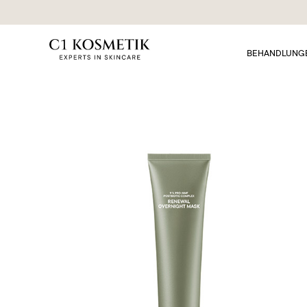
BEHANDLUNG