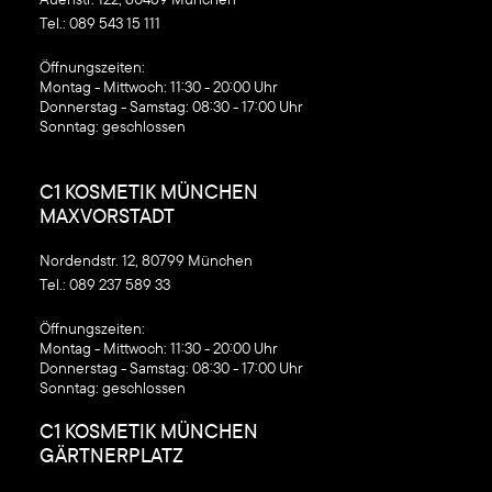
Tel.:
089 543 15 111
‍Öffnungszeiten:
Montag - Mittwoch: 11:30 - 20:00 Uhr
Donnerstag - Samstag: 08:30 - 17:00 Uhr
Sonntag: geschlossen
C1 KOSMETIK MÜNCHEN
MAXVORSTADT
Nordendstr. 12, 80799 München
Tel.:
089 237 589 33
‍Öffnungszeiten:
Montag - Mittwoch: 11:30 - 20:00 Uhr
Donnerstag - Samstag: 08:30 - 17:00 Uhr
Sonntag: geschlossen
C1 KOSMETIK MÜNCHEN
GÄRTNERPLATZ