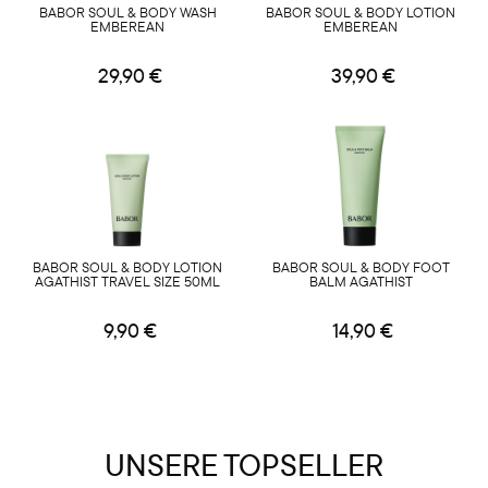
BABOR SOUL & BODY WASH
BABOR SOUL & BODY LOTION
EMBEREAN
EMBEREAN
29,90 €
39,90 €
BABOR SOUL & BODY LOTION
BABOR SOUL & BODY FOOT
AGATHIST TRAVEL SIZE 50ML
BALM AGATHIST
9,90 €
14,90 €
UNSERE TOPSELLER