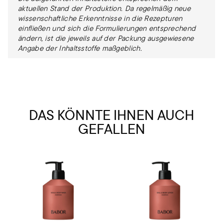
aktuellen Stand der Produktion. Da regelmäßig neue
wissenschaftliche Erkenntnisse in die Rezepturen
einfließen und sich die Formulierungen entsprechend
ändern, ist die jeweils auf der Packung ausgewiesene
Angabe der Inhaltsstoffe maßgeblich.
DAS KÖNNTE IHNEN AUCH
GEFALLEN