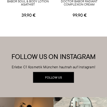
BABOR SOUL & BODY LOTION
DOCTOR BABOR RADIANT
AGATHIST
COMPLEXION CREAM
39,90 €
99,90 €
FOLLOW US ON INSTAGRAM
Erlebe C1 Kosmetik München hautnah auf Instagram!
FOLLOW US