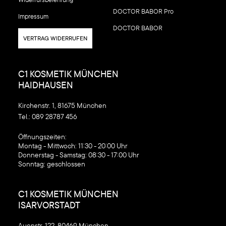
DOCTOR BABOR Pro
Impressum
DOCTOR BABOR
VERTRAG WIDERRUFEN
C1 KOSMETIK MÜNCHEN
HAIDHAUSEN
Kirchenstr. 1, 81675 München
Tel.:
089 28787 456
‍Öffnungszeiten:
Montag - Mittwoch: 11:30 - 20:00 Uhr
Donnerstag - Samstag: 08:30 - 17:00 Uhr
Sonntag: geschlossen
C1 KOSMETIK MÜNCHEN
ISARVORSTADT
Auenstr. 122, 80469 München