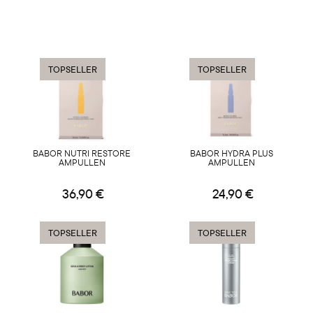
TOPSELLER
TOPSELLER
BABOR NUTRI RESTORE
BABOR HYDRA PLUS
AMPULLEN
AMPULLEN
36,90 €
24,90 €
TOPSELLER
TOPSELLER