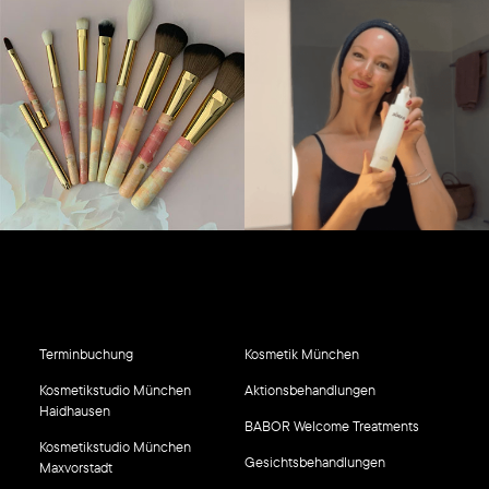
Terminbuchung
Kosmetik München
Kosmetikstudio München
Aktionsbehandlungen
Haidhausen
BABOR Welcome Treatments
Kosmetikstudio München
Gesichtsbehandlungen
Maxvorstadt