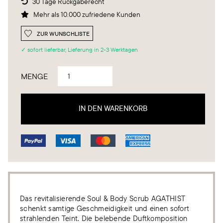
30 Tage Rückgaberecht

Mehr als 10.000 zufriedene Kunden

ZUR WUNSCHLISTE
✓ sofort lieferbar, Lieferung in 2-3 Werktagen
MENGE
Das revitalisierende Soul & Body Scrub AGATHIST
schenkt samtige Geschmeidigkeit und einen sofort
strahlenden Teint. Die belebende Duftkomposition