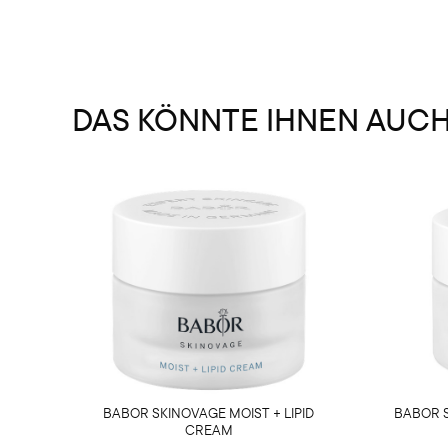
DAS KÖNNTE IHNEN AUC
BABOR SKINOVAGE MOIST + LIPID
BABOR S
CREAM