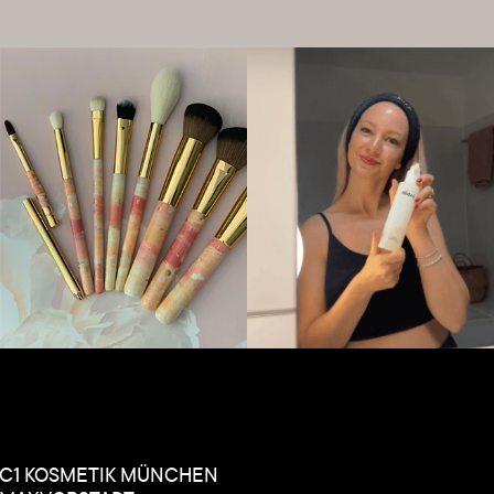
C1 KOSMETIK MÜNCHEN