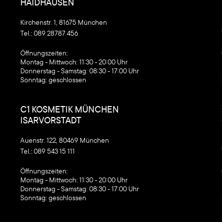
HAIDHAUSEN
Kirchenstr. 1, 81675 München
Tel.:
089 28787 456
‍Öffnungszeiten:
Montag - Mittwoch: 11:30 - 20:00 Uhr
Donnerstag - Samstag: 08:30 - 17:00 Uhr
Sonntag: geschlossen
C1 KOSMETIK MÜNCHEN
ISARVORSTADT
Auenstr. 122, 80469 München
Tel.:
089 543 15 111
‍Öffnungszeiten:
Montag - Mittwoch: 11:30 - 20:00 Uhr
Donnerstag - Samstag: 08:30 - 17:00 Uhr
Sonntag: geschlossen