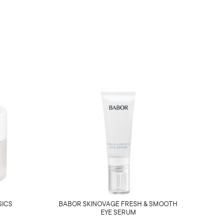
SICS
BABOR SKINOVAGE FRESH & SMOOTH
EYE SERUM