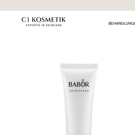
BEHANDLUNG