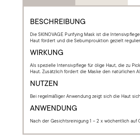
BESCHREIBUNG
Die SKINOVAGE Purifying Mask ist die Intensivpflege
Haut fördert und die Sebumprouktion gezielt regulier
WIRKUNG
Als spezielle Intensivpflege für ölige Haut, die zu 
Haut. Zusätzlich fördert die Maske den natürlichen 
NUTZEN
Bei regelmäßiger Anwendung zeigt sich die Haut sicht
ANWENDUNG
Nach der Gesichtsreinigung 1 – 2 x wöchentlich auf 