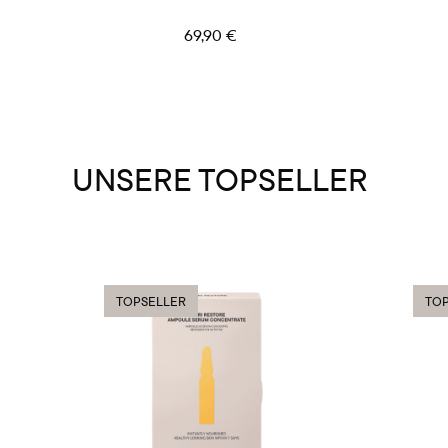
69,90 €
UNSERE TOPSELLER
TOPSELLER
TOP