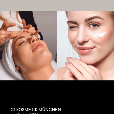
C1 KOSMETIK MÜNCHEN