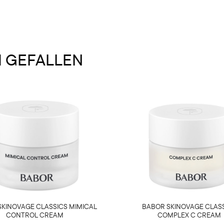
H GEFALLEN
KINOVAGE CLASSICS MIMICAL
BABOR SKINOVAGE CLAS
CONTROL CREAM
COMPLEX C CREAM