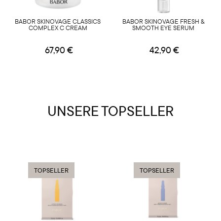
BABOR SKINOVAGE CLASSICS
BABOR SKINOVAGE FRESH &
COMPLEX C CREAM
SMOOTH EYE SERUM
67,90 €
42,90 €
UNSERE TOPSELLER
TOPSELLER
TOPSELLER