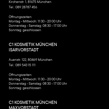
Kirchenstr. 1, 81675 München
Tel.:
089 28787 456
‍Öffnungszeiten:
Montag - Mittwoch: 11:30 - 20:00 Uhr
Donnerstag - Samstag: 08:30 - 17:00 Uhr
Sonntag: geschlossen
C1 KOSMETIK MÜNCHEN
ISARVORSTADT
Auenstr. 122, 80469 München
Tel.:
089 543 15 111
‍Öffnungszeiten:
Montag - Mittwoch: 11:30 - 20:00 Uhr
Donnerstag - Samstag: 08:30 - 17:00 Uhr
Sonntag: geschlossen
C1 KOSMETIK MÜNCHEN
MAXVORSTADT