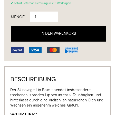
✓ sofort lieferbar, Lieferung in 2-3 Werktagen
MENGE
BESCHREIBUNG
Der Skinovage Lip Balm spendet insbesondere
trockenen, spröden Lippen intensiv Feuchtigkeit und
hinterlässt durch eine Vielzahl an natürlichen Ölen und
Wachsen ein angenehm weiches Gefühl.
WIRKUNG