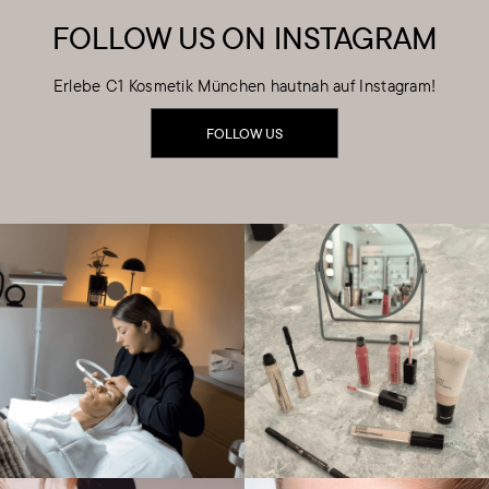
FOLLOW US ON INSTAGRAM
Erlebe C1 Kosmetik München hautnah auf Instagram!
FOLLOW US