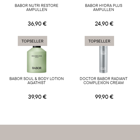
BABOR NUTRI RESTORE
BABOR HYDRA PLUS
AMPULLEN
AMPULLEN
36,90 €
24,90 €
TOPSELLER
TOPSELLER
BABOR SOUL & BODY LOTION
DOCTOR BABOR RADIANT
AGATHIST
COMPLEXION CREAM
39,90 €
99,90 €