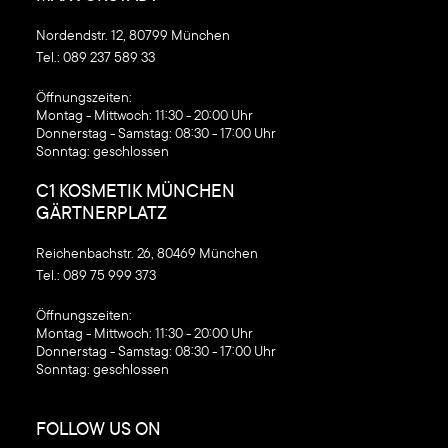
Nordendstr. 12, 80799 München
Tel.:
089 237 589 33
‍Öffnungszeiten:
Montag - Mittwoch: 11:30 - 20:00 Uhr
Donnerstag - Samstag: 08:30 - 17:00 Uhr
Sonntag: geschlossen
C1 KOSMETIK MÜNCHEN
GÄRTNERPLATZ
Reichenbachstr. 26, 80469 München
Tel.:
089 75 999 373
‍Öffnungszeiten:
Montag - Mittwoch: 11:30 - 20:00 Uhr
Donnerstag - Samstag: 08:30 - 17:00 Uhr
Sonntag: geschlossen
FOLLOW US ON