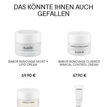
DAS KÖNNTE IHNEN AUCH
GEFALLEN
BABOR SKINOVAGE MOIST +
BABOR SKINOVAGE CLASSICS
LIPID CREAM
MIMICAL CONTROL CREAM
69,90 €
67,90 €