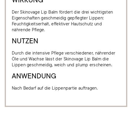
Der Skinovage Lip Balm fördert die drei wichtigsten
Eigenschaften geschmeidig gepflegter Lippen:
Feuchtigkeitserhalt, effektiver Hautschutz und
nährende Pflege.
NUTZEN
Durch die intensive Pflege verschiedener, nährender
Öle und Wachse lässt der Skinovage Lip Balm die
Lippen geschmeidig, weich und plump erscheinen.
ANWENDUNG
Nach Bedarf auf die Lippenpartie auftragen.