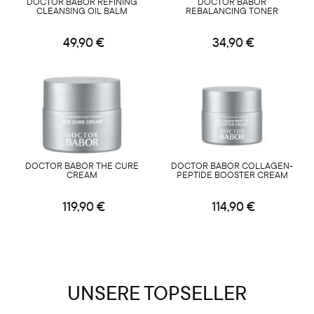
DOCTOR BABOR REFINING
DOCTOR BABOR
CLEANSING OIL BALM
REBALANCING TONER
49,90 €
34,90 €
DOCTOR BABOR THE CURE
DOCTOR BABOR COLLAGEN-
CREAM
PEPTIDE BOOSTER CREAM
119,90 €
114,90 €
UNSERE TOPSELLER