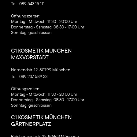
Tel.:
089 543 15 111
‍Öffnungszeiten:
Montag - Mittwoch: 11:30 - 20:00 Uhr
Donnerstag - Samstag: 08:30 - 17:00 Uhr
Sonntag: geschlossen
C1 KOSMETIK MÜNCHEN
MAXVORSTADT
Nordendstr. 12, 80799 München
Tel.:
089 237 589 33
‍Öffnungszeiten:
Montag - Mittwoch: 11:30 - 20:00 Uhr
Donnerstag - Samstag: 08:30 - 17:00 Uhr
Sonntag: geschlossen
C1 KOSMETIK MÜNCHEN
GÄRTNERPLATZ
Reichenbachstr. 26, 80469 München