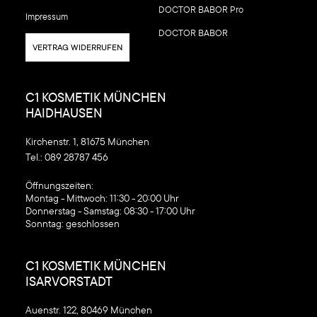
DOCTOR BABOR Pro
Impressum
DOCTOR BABOR
VERTRAG WIDERRUFEN
C1 KOSMETIK MÜNCHEN
HAIDHAUSEN
Kirchenstr. 1, 81675 München
Tel.:
089 28787 456
‍Öffnungszeiten:
Montag - Mittwoch: 11:30 - 20:00 Uhr
Donnerstag - Samstag: 08:30 - 17:00 Uhr
Sonntag: geschlossen
C1 KOSMETIK MÜNCHEN
ISARVORSTADT
Auenstr. 122, 80469 München