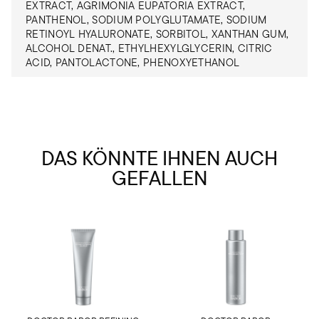
EXTRACT, AGRIMONIA EUPATORIA EXTRACT,
PANTHENOL, SODIUM POLYGLUTAMATE, SODIUM
RETINOYL HYALURONATE, SORBITOL, XANTHAN GUM,
ALCOHOL DENAT., ETHYLHEXYLGLYCERIN, CITRIC
ACID, PANTOLACTONE, PHENOXYETHANOL
DAS KÖNNTE IHNEN AUCH
GEFALLEN