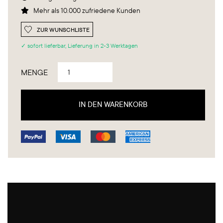
Mehr als 10.000 zufriedene Kunden

ZUR WUNSCHLISTE
✓ sofort lieferbar, Lieferung in 2-3 Werktagen
MENGE