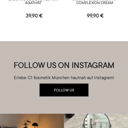
AGATHIST
COMPLEXION CREAM
39,90 €
99,90 €
FOLLOW US ON INSTAGRAM
Erlebe C1 Kosmetik München hautnah auf Instagram!
FOLLOW US