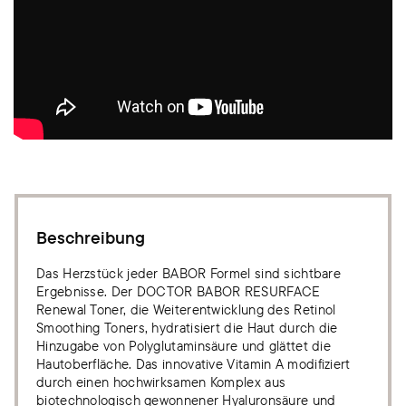
Beschreibung
Das Herzstück jeder BABOR Formel sind sichtbare
Ergebnisse. Der DOCTOR BABOR RESURFACE
Renewal Toner, die Weiterentwicklung des Retinol
Smoothing Toners, hydratisiert die Haut durch die
Hinzugabe von Polyglutaminsäure und glättet die
Hautoberfläche. Das innovative Vitamin A modifiziert
durch einen hochwirksamen Komplex aus
biotechnologisch gewonnener Hyaluronsäure und