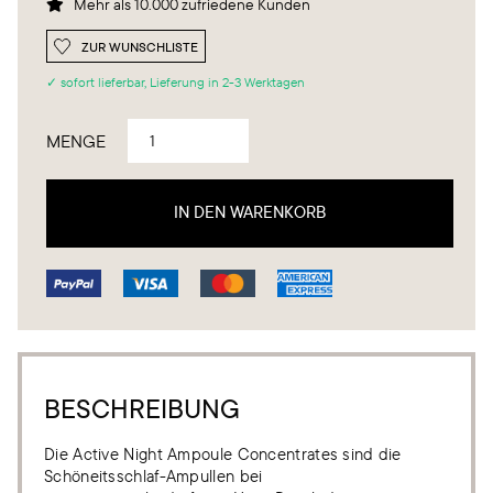
Mehr als 10.000 zufriedene Kunden

ZUR WUNSCHLISTE
✓ sofort lieferbar, Lieferung in 2-3 Werktagen
MENGE
BESCHREIBUNG
Die Active Night Ampoule Concentrates sind die
Schöneitsschlaf-Ampullen bei