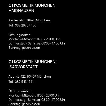
C1 KOSMETIK MÜNCHEN
HAIDHAUSEN
Kirchenstr. 1, 81675 München
Tel.:
089 28787 456
‍Öffnungszeiten:
Montag - Mittwoch: 11:30 - 20:00 Uhr
Donnerstag - Samstag: 08:30 - 17:00 Uhr
Sonntag: geschlossen
C1 KOSMETIK MÜNCHEN
ISARVORSTADT
Auenstr. 122, 80469 München
Tel.:
089 543 15 111
‍Öffnungszeiten:
Montag - Mittwoch: 11:30 - 20:00 Uhr
Donnerstag - Samstag: 08:30 - 17:00 Uhr
Sonntag: geschlossen