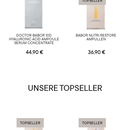
TOPSELLER
DOCTOR BABOR 10D
BABOR NUTRI RESTORE
HYALURONIC ACID AMPOULE
AMPULLEN
SERUM CONCENTRATE
44,90 €
36,90 €
UNSERE TOPSELLER
TOPSELLER
TOPSELLER