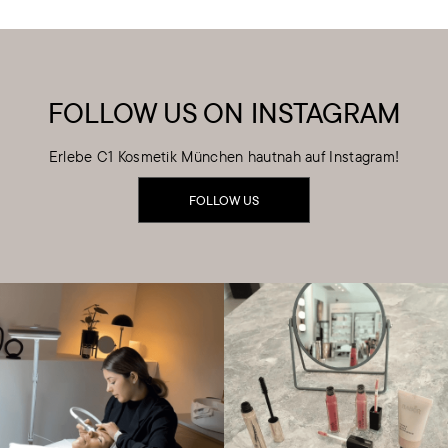
FOLLOW US ON INSTAGRAM
Erlebe C1 Kosmetik München hautnah auf Instagram!
FOLLOW US