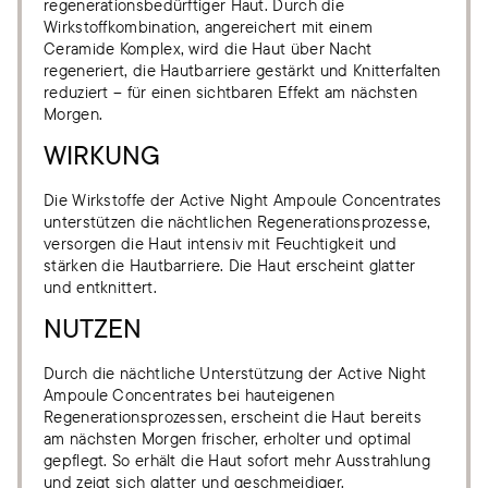
regenerationsbedürftiger Haut. Durch die
Wirkstoffkombination, angereichert mit einem
Ceramide Komplex, wird die Haut über Nacht
regeneriert, die Hautbarriere gestärkt und Knitterfalten
reduziert – für einen sichtbaren Effekt am nächsten
Morgen.
WIRKUNG
Die Wirkstoffe der Active Night Ampoule Concentrates
unterstützen die nächtlichen Regenerationsprozesse,
versorgen die Haut intensiv mit Feuchtigkeit und
stärken die Hautbarriere. Die Haut erscheint glatter
und entknittert.
NUTZEN
Durch die nächtliche Unterstützung der Active Night
Ampoule Concentrates bei hauteigenen
Regenerationsprozessen, erscheint die Haut bereits
am nächsten Morgen frischer, erholter und optimal
gepflegt. So erhält die Haut sofort mehr Ausstrahlung
und zeigt sich glatter und geschmeidiger.