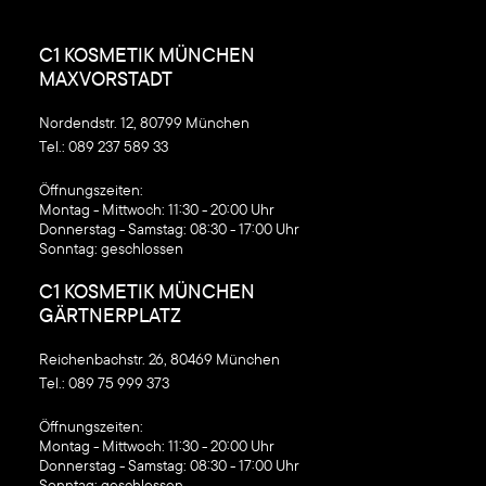
C1 KOSMETIK MÜNCHEN
MAXVORSTADT
Nordendstr. 12, 80799 München
Tel.:
089 237 589 33
‍Öffnungszeiten:
Montag - Mittwoch: 11:30 - 20:00 Uhr
Donnerstag - Samstag: 08:30 - 17:00 Uhr
Sonntag: geschlossen
C1 KOSMETIK MÜNCHEN
GÄRTNERPLATZ
Reichenbachstr. 26, 80469 München
Tel.:
089 75 999 373
‍Öffnungszeiten:
Montag - Mittwoch: 11:30 - 20:00 Uhr
Donnerstag - Samstag: 08:30 - 17:00 Uhr
Sonntag: geschlossen