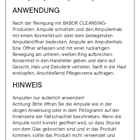
ANWENDUNG
Nach der Reinigung mit BABOR CLEANSING-
Produkten. Ampulle schütteln und den Ampullenhals
mit einem Kosmetiktuch oder dem beiliegenden
Ampullenöffner bedecken. Ampulle am Ampullenhals
bzw. Öffner anfassen und mit einer ruckartigen
Bewegung am unteren, weißen Ring aufbrechen.
Konzentrat in den Handteller geben und dann auf
Gesicht, Hals und Dekolleté verteilen. Sanft in die Haut
einklopfen. Anschließend Pflegecreme auftragen.
HINWEIS
Ampullen nur äußerlich anwenden!
Achtung: Bitte öffnen Sie die Ampulle wie in der
obigen Anweisung oder in dem Piktogramm auf der
Innenseite der Faltschachtel beschrieben. Wenn die
Ampulle nicht korrekt geöffnet wird, so dass Stücke
von dem Glas gebrochen sind und in das Produkt
kommen, sollte das Produkt nicht verwendet und