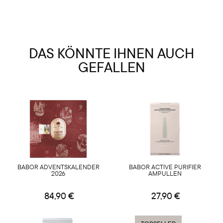
DAS KÖNNTE IHNEN AUCH
GEFALLEN
BABOR ADVENTSKALENDER
BABOR ACTIVE PURIFIER
2026
AMPULLEN
84,90 €
27,90 €