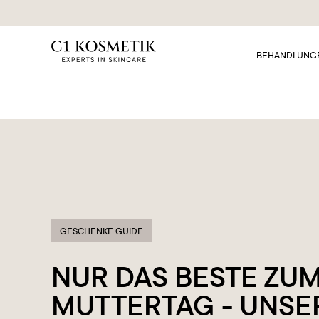
BEHANDLUNG
GESCHENKE GUIDE
NUR DAS BESTE ZU
MUTTERTAG - UNSE