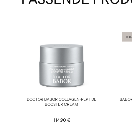
TOP
DOCTOR BABOR COLLAGEN-PEPTIDE
BABOR
BOOSTER CREAM
114,90 €