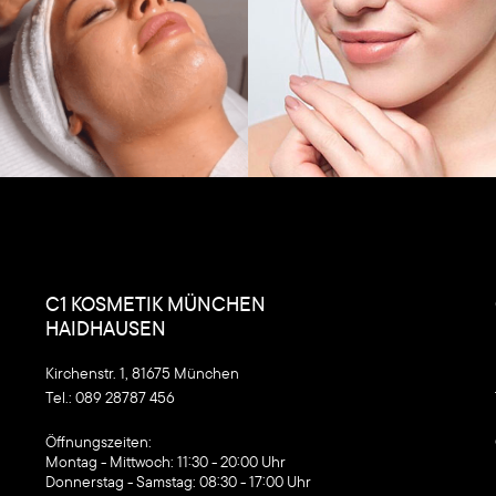
C1 KOSMETIK MÜNCHEN
HAIDHAUSEN
Kirchenstr. 1, 81675 München
Tel.:
089 28787 456
‍Öffnungszeiten:
Montag - Mittwoch: 11:30 - 20:00 Uhr
Donnerstag - Samstag: 08:30 - 17:00 Uhr