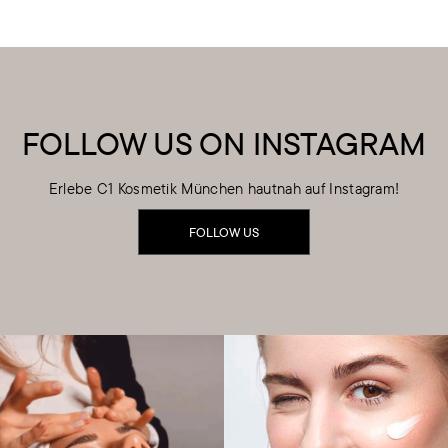
FOLLOW US ON INSTAGRAM
Erlebe C1 Kosmetik München hautnah auf Instagram!
FOLLOW US