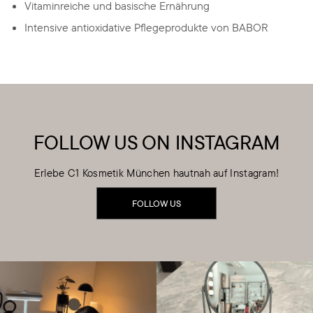
Vitaminreiche und basische Ernährung
Intensive antioxidative Pflegeprodukte von BABOR
FOLLOW US ON INSTAGRAM
Erlebe C1 Kosmetik München hautnah auf Instagram!
FOLLOW US