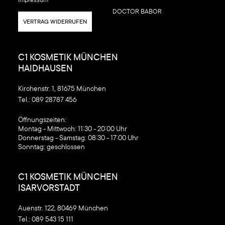
DOCTOR BABOR
VERTRAG WIDERRUFEN
C1 KOSMETIK MÜNCHEN
HAIDHAUSEN
Kirchenstr. 1, 81675 München
Tel.:
089 28787 456
‍Öffnungszeiten:
Montag - Mittwoch: 11:30 - 20:00 Uhr
Donnerstag - Samstag: 08:30 - 17:00 Uhr
Sonntag: geschlossen
C1 KOSMETIK MÜNCHEN
ISARVORSTADT
Auenstr. 122, 80469 München
Tel.:
089 543 15 111