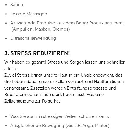
Sauna
Leichte Massagen
Aktivierende Produkte aus dem Babor Produktsortiment
(Ampullen, Masken, Cremes)
Ultraschallanwendung
3. STRESS REDUZIEREN!
Wir haben es geahnt! Stress und Sorgen lassen uns schneller
altern…
Zuviel Stress bringt unsere Haut in ein Ungleichgewicht, das
die Lebensdauer unserer Zellen verkürzt und Hautfunktionen
verlangsamt. Zusätzlich werden Entgiftungsprozesse und
Reparaturmechanismen stark beeinflusst, was eine
Zellschädigung zur Folge hat.
Was Sie auch in stressigen Zeiten schützen kann:
Ausgleichende Bewegung (wie z.B. Yoga, Pilates)