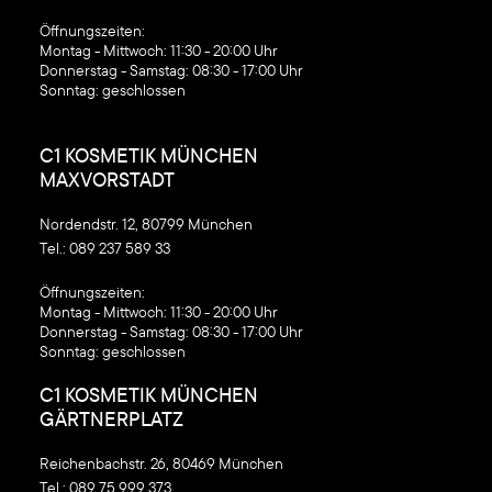
‍Öffnungszeiten:
Montag - Mittwoch: 11:30 - 20:00 Uhr
Donnerstag - Samstag: 08:30 - 17:00 Uhr
Sonntag: geschlossen
C1 KOSMETIK MÜNCHEN
MAXVORSTADT
Nordendstr. 12, 80799 München
Tel.:
089 237 589 33
‍Öffnungszeiten:
Montag - Mittwoch: 11:30 - 20:00 Uhr
Donnerstag - Samstag: 08:30 - 17:00 Uhr
Sonntag: geschlossen
C1 KOSMETIK MÜNCHEN
GÄRTNERPLATZ
Reichenbachstr. 26, 80469 München
Tel.:
089 75 999 373