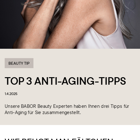
BEAUTY TIP
TOP 3 ANTI-AGING-TIPPS
1.4.2025
Unsere BABOR Beauty Experten haben Ihnen drei Tipps für
Anti-Aging für Sie zusammengestellt.