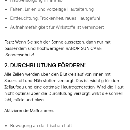
Falten, Linien und vorzeitige Hautalterung
Entfeuchtung, Trockenheit, raues Hautgefühl
Aufnahmefähigkeit für Wirkstoffe ist vermindert
Fazit: Wenn Sie sich der Sonne aussetzen, dann nur mit
passendem und hochwertigem BABOR SUN CARE
Sonnenschutz!
2. DURCHBLUTUNG FÖRDERN!
Alle Zellen werden über den Blutkreislauf von innen mit
Sauerstoff und Nährstoffen versorgt. Das ist wichtig für den
Zellaufbau und eine optimale Hautregeneration. Wird die Haut
nicht optimal über die Durchlutung versorgt, wirkt sie schnell
fahl, müde und blass.
Aktivierende Maßnahmen:
Bewegung an der frischen Luft