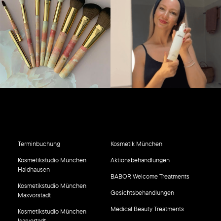
Terminbuchung
Kosmetik München
Kosmetikstudio München
Aktionsbehandlungen
Haidhausen
BABOR Welcome Treatments
Kosmetikstudio München
Gesichtsbehandlungen
Maxvorstadt
Medical Beauty Treatments
Kosmetikstudio München
Isarvortadt