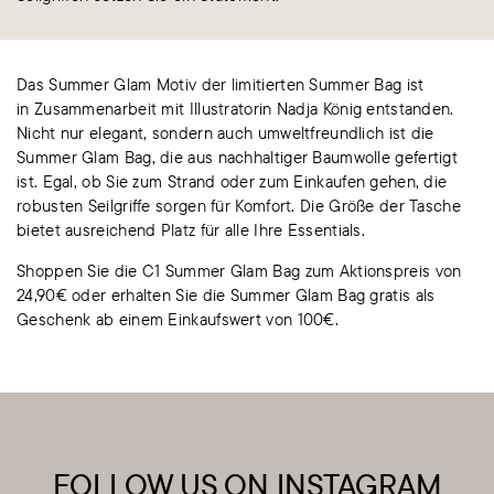
Das Summer Glam Motiv der limitierten Summer Bag ist
in Zusammenarbeit mit Illustratorin Nadja König entstanden.
Nicht nur elegant, sondern auch umweltfreundlich ist die
Summer Glam Bag, die aus nachhaltiger Baumwolle gefertigt
ist. Egal, ob Sie zum Strand oder zum Einkaufen gehen, die
robusten Seilgriffe sorgen für Komfort. Die Größe der Tasche
bietet ausreichend Platz für alle Ihre Essentials.
Shoppen Sie die C1 Summer Glam Bag zum Aktionspreis von
24,90€ oder erhalten Sie die Summer Glam Bag gratis als
Geschenk ab einem Einkaufswert von 100€.
FOLLOW US ON INSTAGRAM