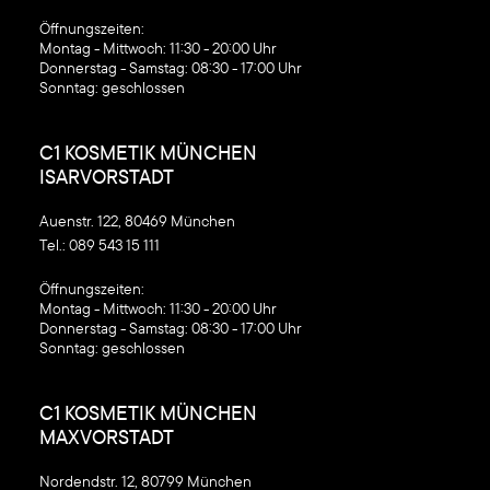
‍Öffnungszeiten:
Montag - Mittwoch: 11:30 - 20:00 Uhr
Donnerstag - Samstag: 08:30 - 17:00 Uhr
Sonntag: geschlossen
C1 KOSMETIK MÜNCHEN
ISARVORSTADT
Auenstr. 122, 80469 München
Tel.:
089 543 15 111
‍Öffnungszeiten:
Montag - Mittwoch: 11:30 - 20:00 Uhr
Donnerstag - Samstag: 08:30 - 17:00 Uhr
Sonntag: geschlossen
C1 KOSMETIK MÜNCHEN
MAXVORSTADT
Nordendstr. 12, 80799 München