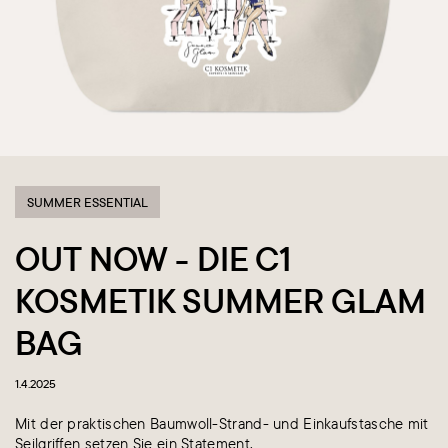
SUMMER ESSENTIAL
OUT NOW - DIE C1
KOSMETIK SUMMER GLAM
BAG
1.4.2025
Mit der praktischen Baumwoll-Strand- und Einkaufstasche mit
Seilgriffen setzen Sie ein Statement.