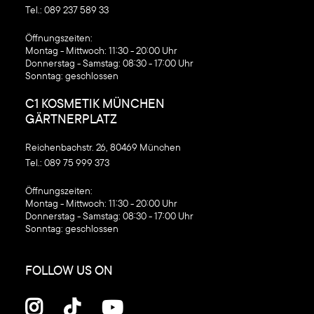
Tel.:
089 237 589 33
‍Öffnungszeiten:
Montag - Mittwoch: 11:30 - 20:00 Uhr
Donnerstag - Samstag: 08:30 - 17:00 Uhr
Sonntag: geschlossen
C1 KOSMETIK MÜNCHEN
GÄRTNERPLATZ
Reichenbachstr. 26, 80469 München
Tel.:
089 75 999 373
‍Öffnungszeiten:
Montag - Mittwoch: 11:30 - 20:00 Uhr
Donnerstag - Samstag: 08:30 - 17:00 Uhr
Sonntag: geschlossen
FOLLOW US ON


