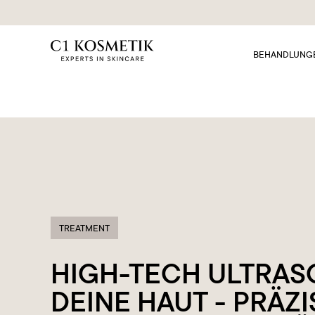
BEHANDLUNG
TREATMENT
HIGH-TECH ULTRAS
DEINE HAUT - PRÄZI