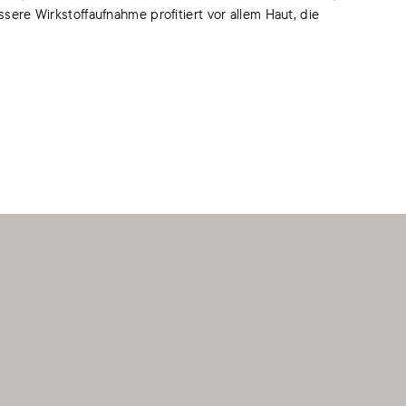
ere Wirkstoffaufnahme profitiert vor allem Haut, die