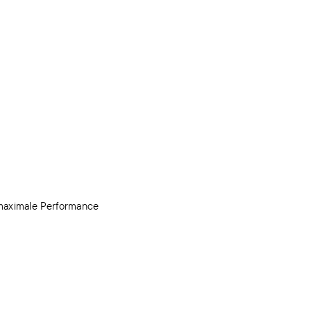
 maximale Performance