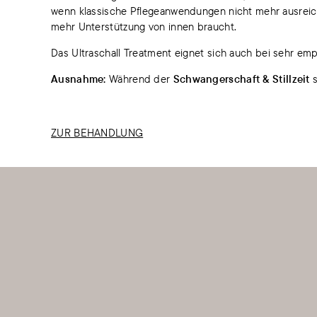
wenn klassische Pflegeanwendungen nicht mehr ausreiche
mehr Unterstützung von innen braucht.
Das Ultraschall Treatment eignet sich auch bei sehr emp
Ausnahme:
Während der
Schwangerschaft & Stillzeit
s
ZUR BEHANDLUNG