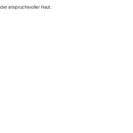
oder anspruchsvoller Haut.