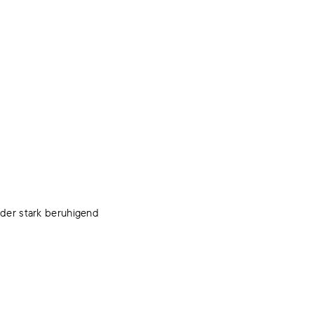
 oder stark beruhigend