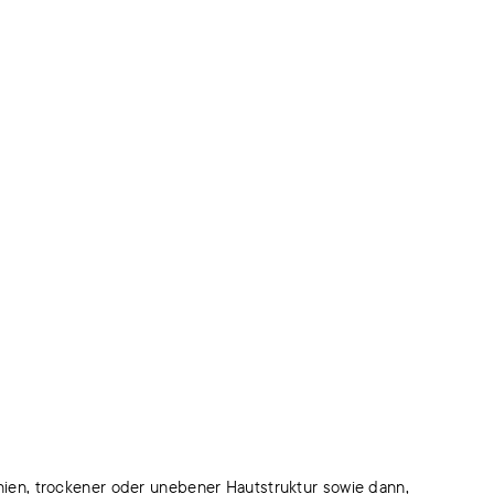
Linien, trockener oder unebener Hautstruktur sowie dann,