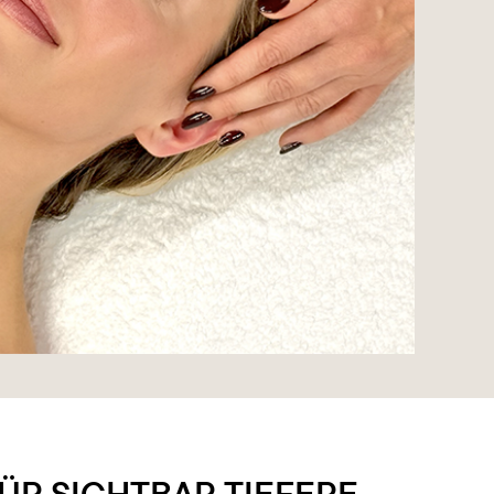
R SICHTBAR TIEFERE