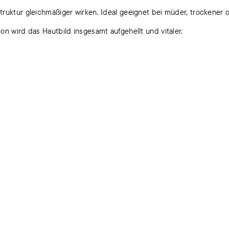
ruktur gleichmäßiger wirken. Ideal geeignet bei müder, trockener 
on wird das Hautbild insgesamt aufgehellt und vitaler.