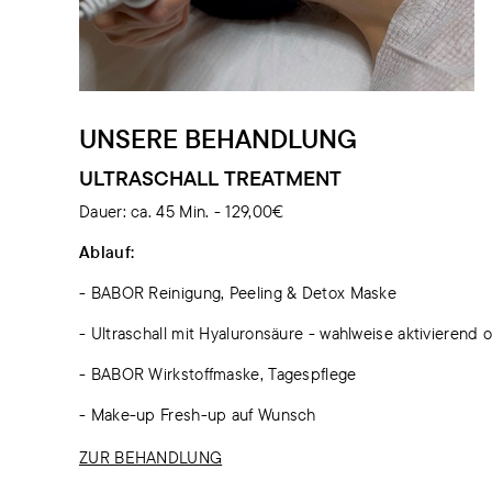
UNSERE BEHANDLUNG
ULTRASCHALL TREATMENT
Dauer: ca. 45 Min. - 129,00€
Ablauf:
- BABOR Reinigung, Peeling & Detox Maske
- Ultraschall mit Hyaluronsäure - wahlweise aktivierend
- BABOR Wirkstoffmaske, Tagespflege
- Make-up Fresh-up auf Wunsch
ZUR BEHANDLUNG