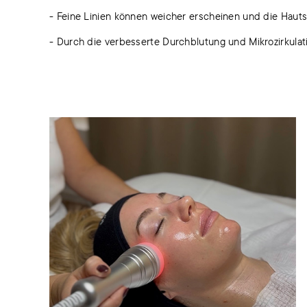
- Feine Linien können weicher erscheinen und die Hautst
- Durch die verbesserte Durchblutung und Mikrozirkulati