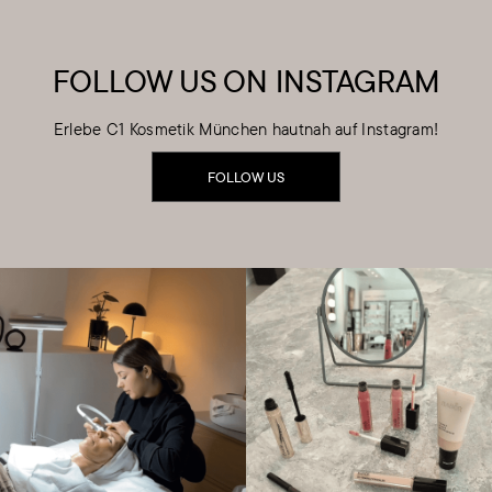
FOLLOW US ON INSTAGRAM
Erlebe C1 Kosmetik München hautnah auf Instagram!
FOLLOW US