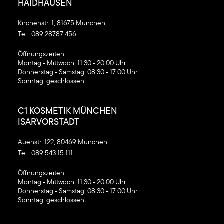
HAIDHAUSEN
Kirchenstr. 1, 81675 München
Tel.:
089 28787 456
‍Öffnungszeiten:
Montag - Mittwoch: 11:30 - 20:00 Uhr
Donnerstag - Samstag: 08:30 - 17:00 Uhr
Sonntag: geschlossen
C1 KOSMETIK MÜNCHEN
ISARVORSTADT
Auenstr. 122, 80469 München
Tel.:
089 543 15 111
‍Öffnungszeiten:
Montag - Mittwoch: 11:30 - 20:00 Uhr
Donnerstag - Samstag: 08:30 - 17:00 Uhr
Sonntag: geschlossen