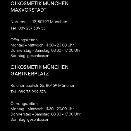
C1 KOSMETIK MÜNCHEN
MAXVORSTADT
Nordendstr. 12, 80799 München
Tel.:
089 237 589 33
‍Öffnungszeiten:
Montag - Mittwoch: 11:30 - 20:00 Uhr
Donnerstag - Samstag: 08:30 - 17:00 Uhr
Sonntag: geschlossen
C1 KOSMETIK MÜNCHEN
GÄRTNERPLATZ
Reichenbachstr. 26, 80469 München
Tel.:
089 75 999 373
‍Öffnungszeiten:
Montag - Mittwoch: 11:30 - 20:00 Uhr
Donnerstag - Samstag: 08:30 - 17:00 Uhr
Sonntag: geschlossen