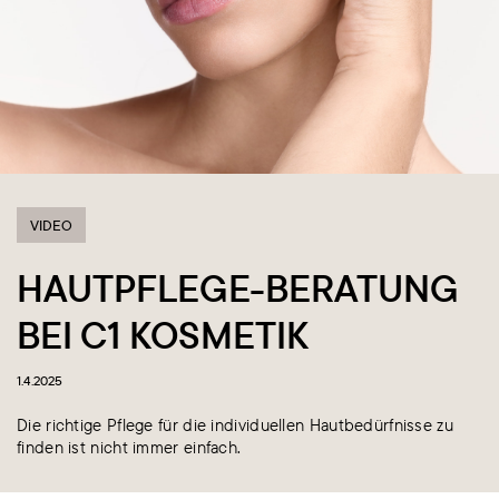
VIDEO
HAUTPFLEGE-BERATUNG
BEI C1 KOSMETIK
1.4.2025
Die richtige Pflege für die individuellen Hautbedürfnisse zu
finden ist nicht immer einfach.